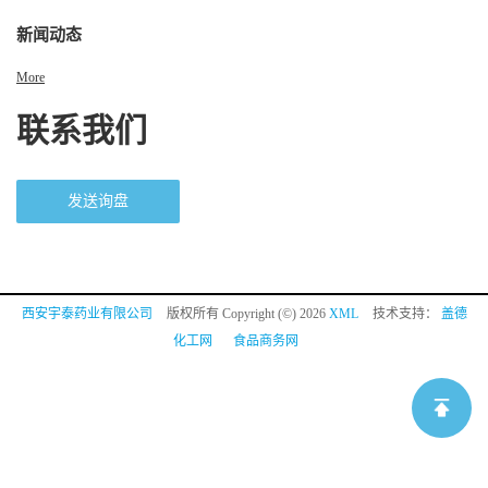
新闻动态
More
联系我们
发送询盘
西安宇泰药业有限公司
版权所有 Copyright (©) 2026
XML
技术支持：
盖德
化工网
食品商务网