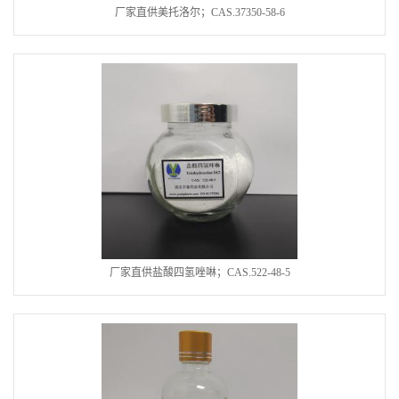
厂家直供美托洛尔；CAS.37350-58-6
厂家直供盐酸四氢唑啉；CAS.522-48-5