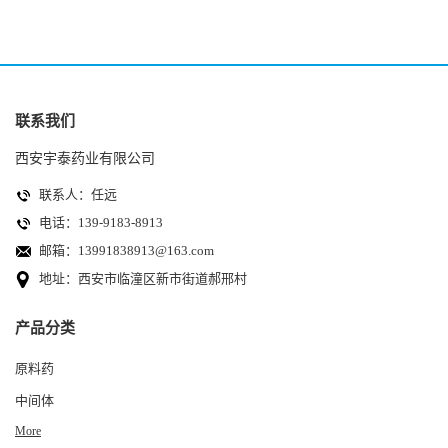
联系我们
西安宇泰药业有限公司
联系人：任远
电话：139-9183-8913
邮箱：
13991838913@163.com
地址：西安市临潼区新市街道郝邢村
产品分类
原料药
中间体
More