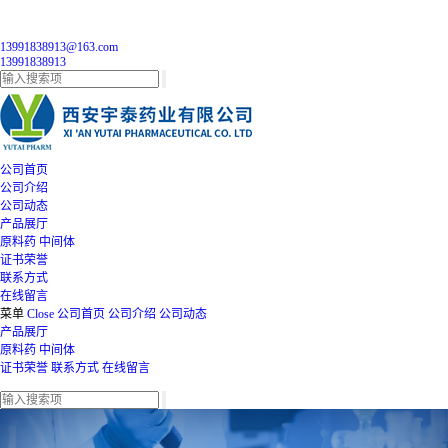
13991838913@163.com
13991838913
公司首页
公司介绍
公司动态
产品展厅
原料药
中间体
证书荣誉
联系方式
在线留言
菜单
Close
公司首页
公司介绍
公司动态
产品展厅
原料药
中间体
证书荣誉
联系方式
在线留言