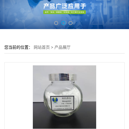
您当前的位置：
网站首页
>
产品展厅