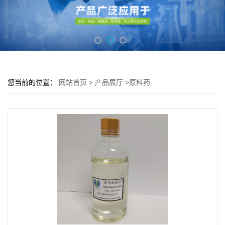
您当前的位置：
网站首页
>
产品展厅
>
原料药