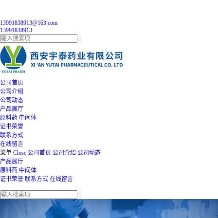
13991838913@163.com
13991838913
公司首页
公司介绍
公司动态
产品展厅
原料药
中间体
证书荣誉
联系方式
在线留言
菜单
Close
公司首页
公司介绍
公司动态
产品展厅
原料药
中间体
证书荣誉
联系方式
在线留言