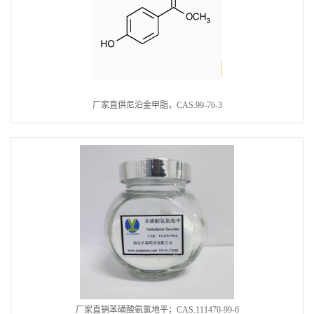
厂家直供尼泊金甲脂，CAS.99-76-3
厂家直销苯磺酸氨氯地平；CAS.111470-99-6