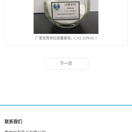
厂家优势供应尿囊素铝；CAS.5579-81-7
下一页
联系我们