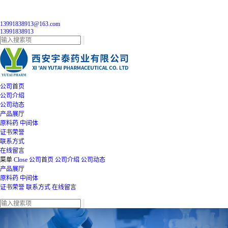
13991838913@163.com
13991838913
公司首页
公司介绍
公司动态
产品展厅
原料药
中间体
证书荣誉
联系方式
在线留言
菜单
Close
公司首页
公司介绍
公司动态
产品展厅
原料药
中间体
证书荣誉
联系方式
在线留言