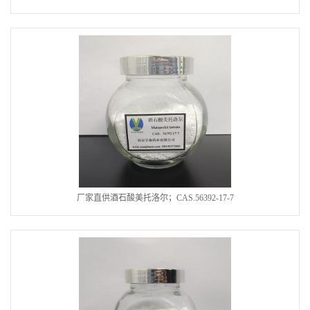
厂家直供酒石酸美托洛尔；CAS.56392-17-7