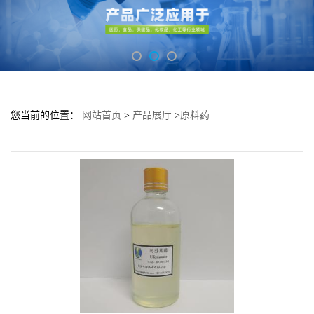
您当前的位置：
网站首页
>
产品展厅
>
原料药