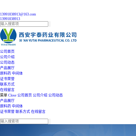
13991838913@163.com
13991838913
公司首页
公司介绍
公司动态
产品展厅
原料药
中间体
证书荣誉
联系方式
在线留言
菜单
Close
公司首页
公司介绍
公司动态
产品展厅
原料药
中间体
证书荣誉
联系方式
在线留言