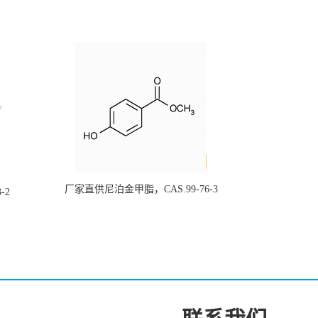
厂家直供尼泊金甲脂，CAS.99-76-3
-2