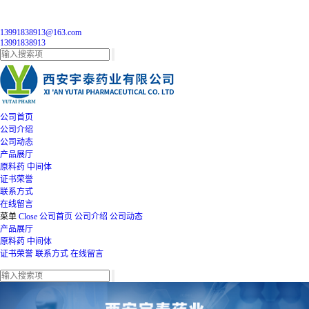
13991838913@163.com
13991838913
公司首页
公司介绍
公司动态
产品展厅
原料药
中间体
证书荣誉
联系方式
在线留言
菜单
Close
公司首页
公司介绍
公司动态
产品展厅
原料药
中间体
证书荣誉
联系方式
在线留言