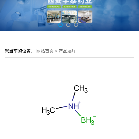
您当前的位置：
网站首页
>
产品展厅