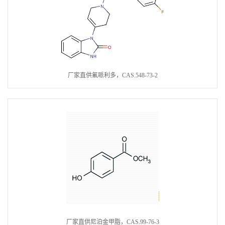
厂家直供氟哌利多，CAS.548-73-2
厂家直供尼泊金甲脂，CAS.99-76-3