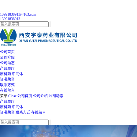
13991838913@163.com
13991838913
公司首页
公司介绍
公司动态
产品展厅
原料药
中间体
证书荣誉
联系方式
在线留言
菜单
Close
公司首页
公司介绍
公司动态
产品展厅
原料药
中间体
证书荣誉
联系方式
在线留言