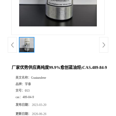
厂家优势供应高纯度99.9%愈创蓝油烃;CAS.489-84-9
英文名称：
Guaiazulene
品牌：
宇泰
货号：
013
cas：
489-84-9
发布日期：
2023-03-20
更新日期：
2026-06-26