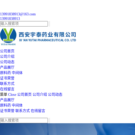
13991838913@163.com
13991838913
公司首页
公司介绍
公司动态
产品展厅
原料药
中间体
证书荣誉
联系方式
在线留言
菜单
Close
公司首页
公司介绍
公司动态
产品展厅
原料药
中间体
证书荣誉
联系方式
在线留言