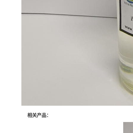
相关产品：