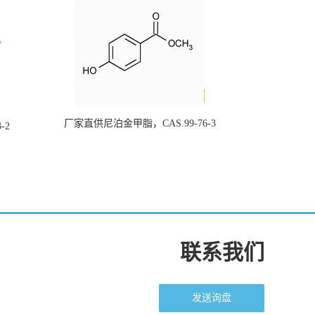
厂家直供尼泊金甲脂，CAS.99-76-3
-2
联系我们
发送询盘