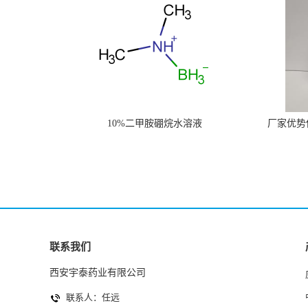
10%二甲胺硼烷水溶液
厂家优势供
联系我们
西安宇泰药业有限公司
联系人：任远