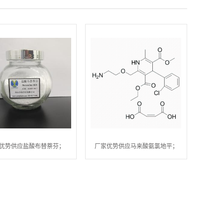
优势供应盐酸布替萘芬；
厂家优势供应马来酸氨氯地平；
CAS.101827-46-7
CAS.88150-47-4