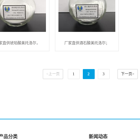
家直供琥珀酸美托洛尔，
厂家直供酒石酸美托洛尔；
CAS.98418-47-4
CAS.56392-17-7
1
2
3
<上一页
下一页>
产品分类
新闻动态