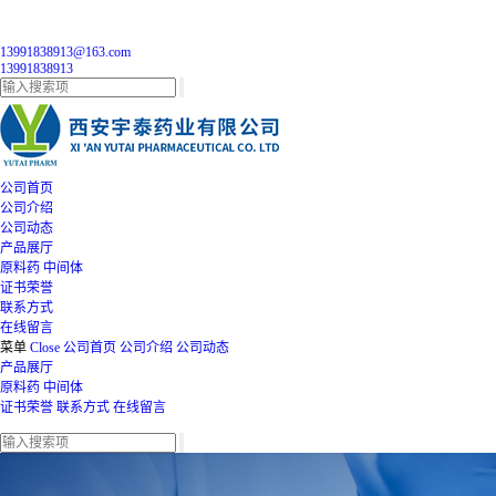
13991838913@163.com
13991838913
公司首页
公司介绍
公司动态
产品展厅
原料药
中间体
证书荣誉
联系方式
在线留言
菜单
Close
公司首页
公司介绍
公司动态
产品展厅
原料药
中间体
证书荣誉
联系方式
在线留言