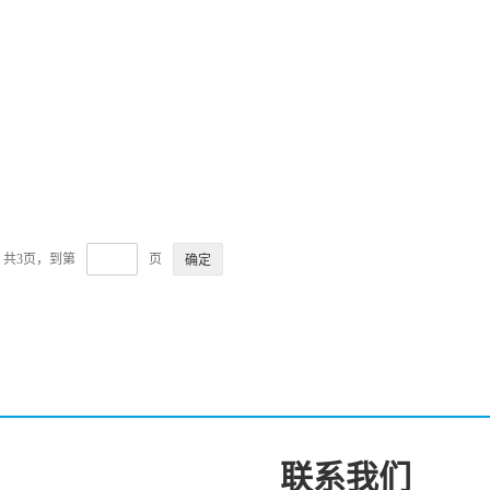
共3页，到第
页
联系我们