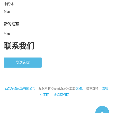
中间体
More
新闻动态
More
联系我们
发送询盘
西安宇泰药业有限公司
版权所有 Copyright (©) 2026
XML
技术支持：
盖德
化工网
食品商务网