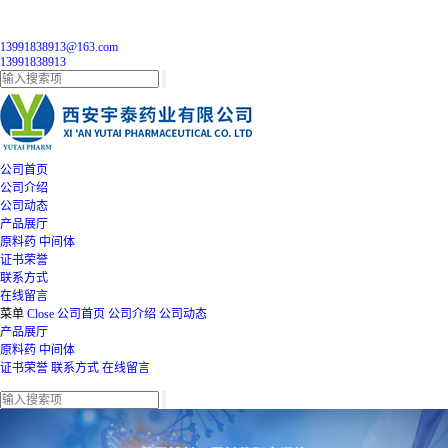
13991838913@163.com
13991838913
公司首页
公司介绍
公司动态
产品展厅
原料药
中间体
证书荣誉
联系方式
在线留言
菜单
Close
公司首页
公司介绍
公司动态
产品展厅
原料药
中间体
证书荣誉
联系方式
在线留言