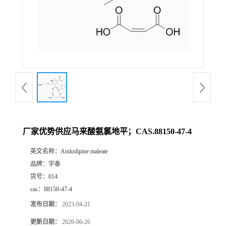
厂家优势供应马来酸氨氯地平；CAS.88150-47-4
英文名称：
Amlodipine maleate
品牌：
宇泰
货号：
014
cas：
88150-47-4
发布日期：
2023-04-21
更新日期：
2026-06-26