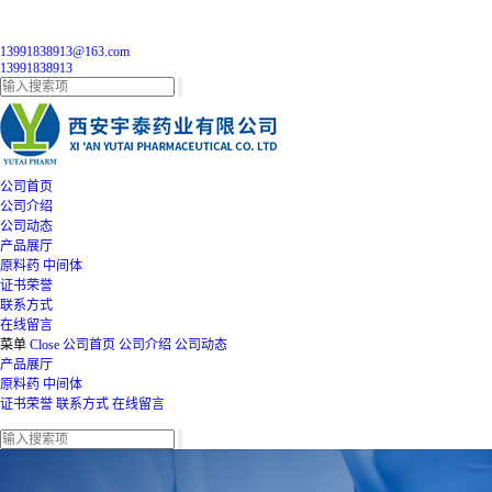
13991838913@163.com
13991838913
公司首页
公司介绍
公司动态
产品展厅
原料药
中间体
证书荣誉
联系方式
在线留言
菜单
Close
公司首页
公司介绍
公司动态
产品展厅
原料药
中间体
证书荣誉
联系方式
在线留言