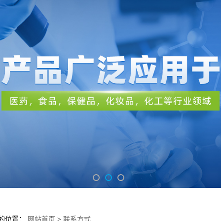
的位置：
网站首页
>
联系方式