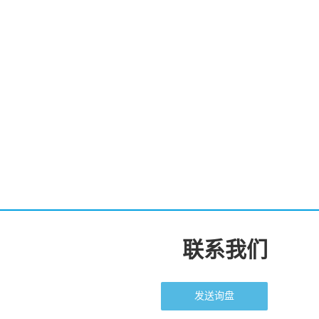
联系我们
发送询盘