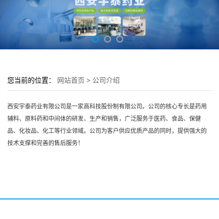
您当前的位置：
网站首页
>
公司介绍
西安宇泰药业有限公司是一家高科技股份制有限公司。公司的核心专长是药用
辅料、原料药和中间体的研发、生产和销售，广泛服务于医药、食品、保健
品、化妆品、化工等行业领域。公司为客户供应优质产品的同时，提供强大的
技术支撑和完善的售后服务！