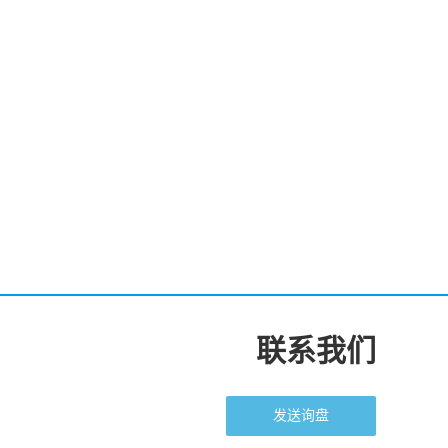
联系我们
发送询盘