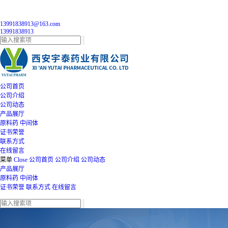
13991838913@163.com
13991838913
公司首页
公司介绍
公司动态
产品展厅
原料药
中间体
证书荣誉
联系方式
在线留言
菜单
Close
公司首页
公司介绍
公司动态
产品展厅
原料药
中间体
证书荣誉
联系方式
在线留言