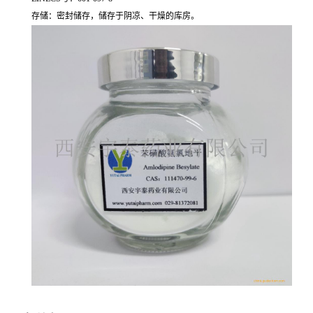
存储：密封储存，储存于阴凉、干燥的库房。