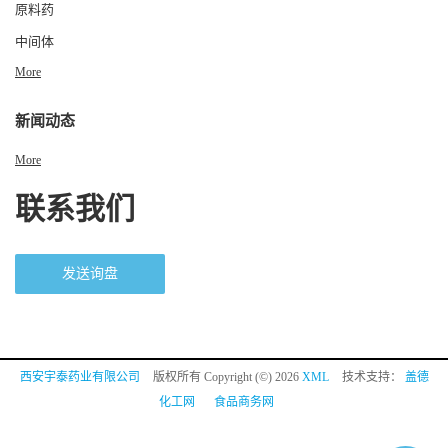
原料药
中间体
More
新闻动态
More
联系我们
发送询盘
西安宇泰药业有限公司
版权所有 Copyright (©) 2026
XML
技术支持：
盖德
化工网
食品商务网