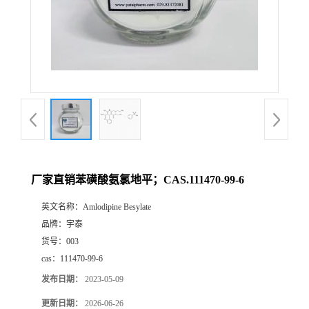
厂家直销苯磺酸氨氯地平；CAS.111470-99-6
英文名称：
Amlodipine Besylate
品牌：
宇泰
货号：
003
cas：
111470-99-6
发布日期：
2023-05-09
更新日期：
2026-06-26