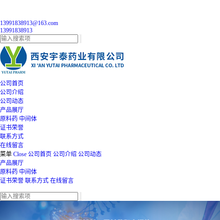
13991838913@163.com
13991838913
公司首页
公司介绍
公司动态
产品展厅
原料药
中间体
证书荣誉
联系方式
在线留言
菜单
Close
公司首页
公司介绍
公司动态
产品展厅
原料药
中间体
证书荣誉
联系方式
在线留言