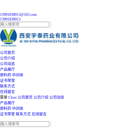
13991838913@163.com
13991838913
公司首页
公司介绍
公司动态
产品展厅
原料药
中间体
证书荣誉
联系方式
在线留言
菜单
Close
公司首页
公司介绍
公司动态
产品展厅
原料药
中间体
证书荣誉
联系方式
在线留言