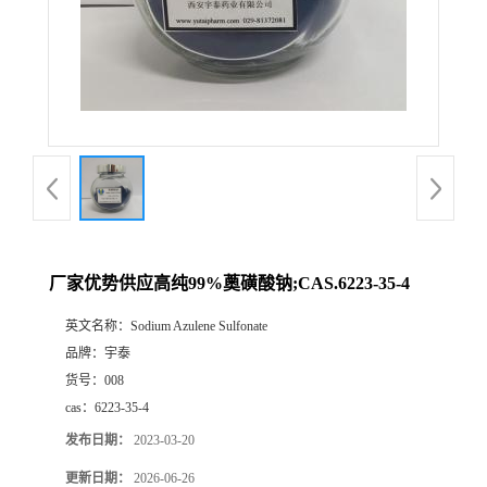
厂家优势供应高纯99%薁磺酸钠;CAS.6223-35-4
英文名称：
Sodium Azulene Sulfonate
品牌：
宇泰
货号：
008
cas：
6223-35-4
发布日期：
2023-03-20
更新日期：
2026-06-26