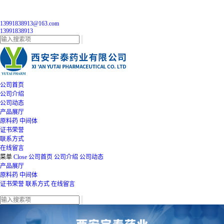
13991838913@163.com
13991838913
公司首页
公司介绍
公司动态
产品展厅
原料药
中间体
证书荣誉
联系方式
在线留言
菜单
Close
公司首页
公司介绍
公司动态
产品展厅
原料药
中间体
证书荣誉
联系方式
在线留言