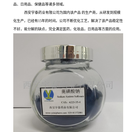
品、日用品、保健品等诸多领域。
西安宇泰药业有限公司为国内该产品 的生产商，从研发到规模
化生产，已经有15年的时间。公司不断优化工艺，解决了该产品稳定性
不好，易分解的缺点，完全满足医药，化妆品，日用品等方面的应用。