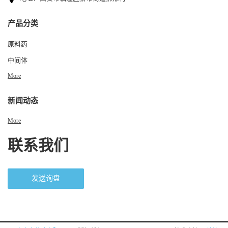
产品分类
原料药
中间体
More
新闻动态
More
联系我们
发送询盘